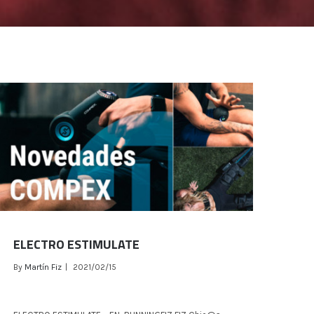
ELECTRO ESTIMULATE
By
Martín Fiz
|
2021/02/15
ELECTRO ESTIMULATE