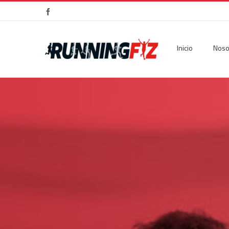
Facebook
Inicio
Noso