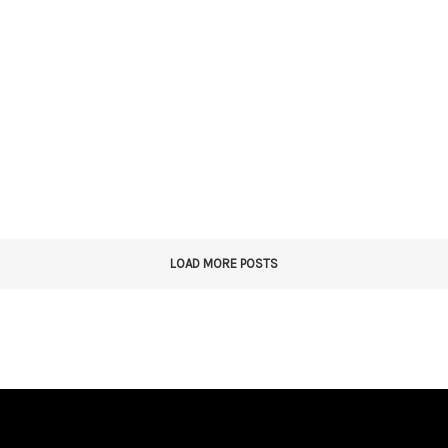
LOAD MORE POSTS