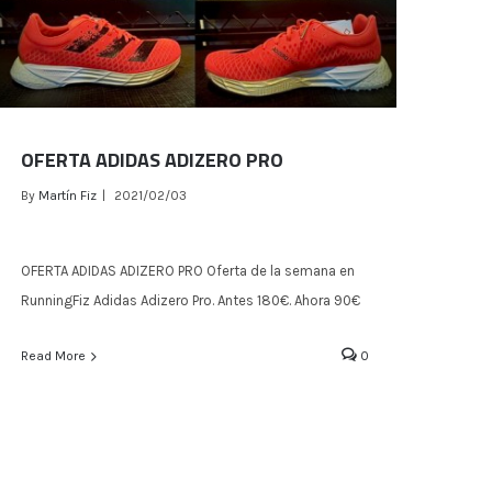
OFERTA ADIDAS ADIZERO PRO
By
Martín Fiz
|
2021/02/03
OFERTA ADIDAS ADIZERO PRO Oferta de la semana en
RunningFiz Adidas Adizero Pro. Antes 180€. Ahora 90€
OFERTA ADIDAS ADIZERO PRO
Read More
0