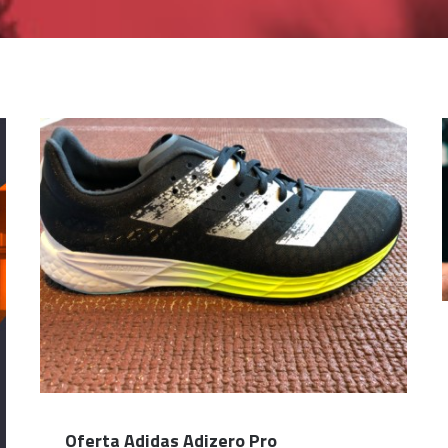
Oferta Adidas Adizero Pro