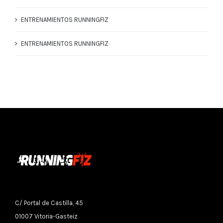
ENTRENAMIENTOS RUNNINGFIZ
ENTRENAMIENTOS RUNNINGFIZ
C/ Portal de Castilla, 45
01007 Vitoria-Gasteiz