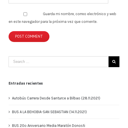
Guarda mi nombre, correo electrónico y web
en este navegador para la próxima vez que comente.
Entradas recientes
Autobús Carrera Desde Santurce a Bilbao (28.11.2021)
BUS A LA BEHOBIA-SAN SEBASTIAN (14.11.2021)
BUS 20º Aniversario Media Maratón Donosti