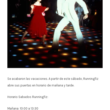
Se acabaron las vacaciones. A partir de este sábado, Runningfiz
abre sus puertas en horario de mañana y tarde.
Horario Sabados Runningfiz:
Mañana: 10:00 a 13:30