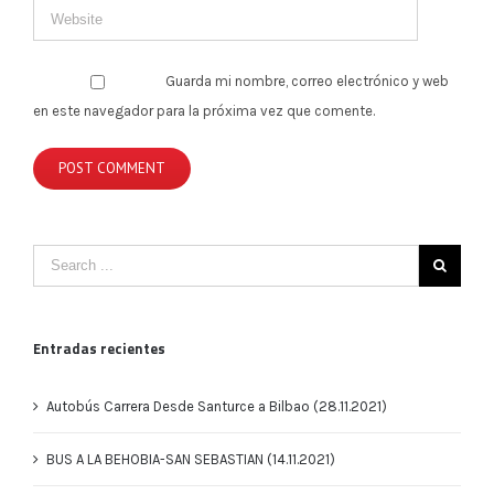
Guarda mi nombre, correo electrónico y web
en este navegador para la próxima vez que comente.
Entradas recientes
Autobús Carrera Desde Santurce a Bilbao (28.11.2021)
BUS A LA BEHOBIA-SAN SEBASTIAN (14.11.2021)