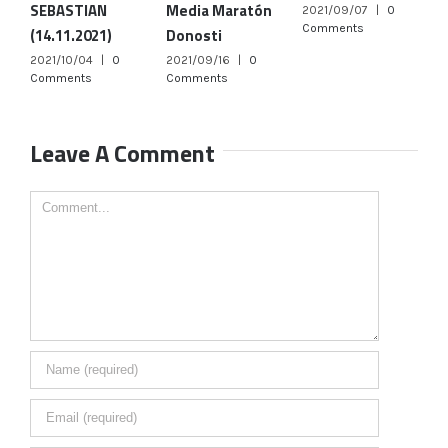
SEBASTIAN
Media Maratón
2021/09/07
|
0
2
Comments
C
(14.11.2021)
Donosti
2021/10/04
|
0
2021/09/16
|
0
Comments
Comments
Leave A Comment
Comment