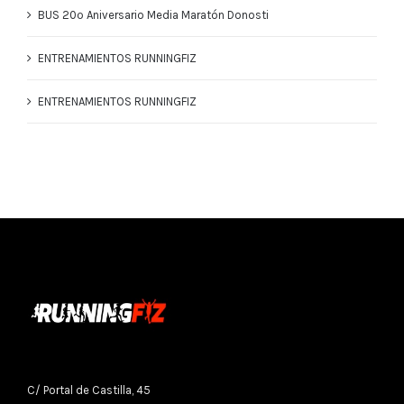
BUS 20º Aniversario Media Maratón Donosti
ENTRENAMIENTOS RUNNINGFIZ
ENTRENAMIENTOS RUNNINGFIZ
C/ Portal de Castilla, 45