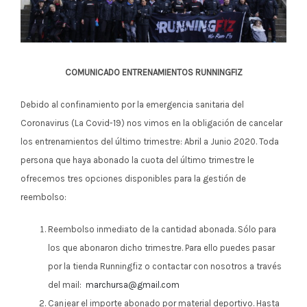
COMUNICADO ENTRENAMIENTOS RUNNINGFIZ
Debido al confinamiento por la emergencia sanitaria del
Coronavirus (La Covid-19) nos vimos en la obligación de cancelar
los entrenamientos del último trimestre: Abril a Junio 2020. Toda
persona que haya abonado la cuota del último trimestre le
ofrecemos tres opciones disponibles para la gestión de
reembolso:
Reembolso inmediato de la cantidad abonada. Sólo para
los que abonaron dicho trimestre. Para ello puedes pasar
por la tienda Runningfiz o contactar con nosotros a través
del mail:
marchursa@gmail.com
Canjear el importe abonado por material deportivo. Hasta