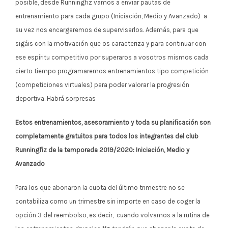
posible, desde Runningfiz vamos a enviar pautas de
entrenamiento para cada grupo (Iniciación, Medio y Avanzado) a
su vez nos encargaremos de supervisarlos. Además, para que
sigáis con la motivación que os caracteriza y para continuar con
ese espíritu competitivo por superaros a vosotros mismos cada
cierto tiempo programaremos entrenamientos tipo competición
(competiciones virtuales) para poder valorar la progresión
deportiva. Habrá sorpresas
Estos entrenamientos, asesoramiento y toda su planificación son
completamente gratuitos para todos los integrantes del club
Runningfiz de la temporada 2019/2020: Iniciación, Medio y
Avanzado
Para los que abonaron la cuota del último trimestre no se
contabiliza como un trimestre sin importe en caso de coger la
opción 3 del reembolso, es decir, cuando volvamos a la rutina de