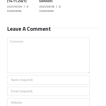
(14.11.2021)
Donosti
2021/10/04
|
0
2021/09/16
|
0
Comments
Comments
Leave A Comment
Comment