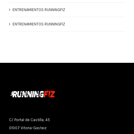
ENTRENAMIENTOS RUNNINGFIZ
ENTRENAMIENTOS RUNNINGFIZ
C/ Portal de Castilla, 45
01007 Vitoria-Gasteiz