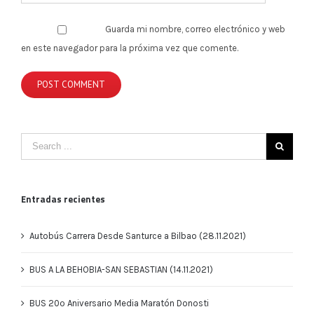
Guarda mi nombre, correo electrónico y web
en este navegador para la próxima vez que comente.
Entradas recientes
Autobús Carrera Desde Santurce a Bilbao (28.11.2021)
BUS A LA BEHOBIA-SAN SEBASTIAN (14.11.2021)
BUS 20º Aniversario Media Maratón Donosti