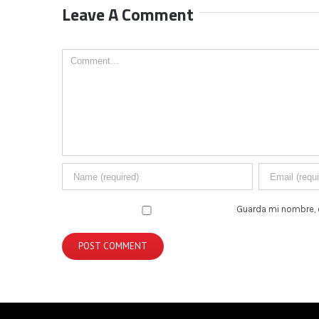
Leave A Comment
Comment
Guarda mi nombre, 