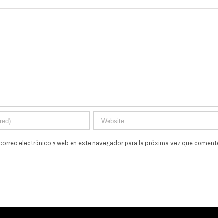
correo electrónico y web en este navegador para la próxima vez que comente