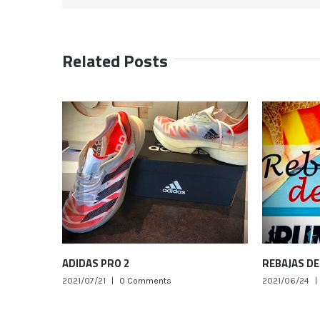
Related Posts
ADIDAS PRO 2
REBAJAS DE 
2021/07/21
|
0 Comments
2021/06/24
|
0