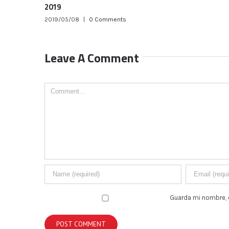
Leave A Comment
Comment
Guarda mi nombre, 