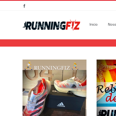
Facebook
Inicio
Noso