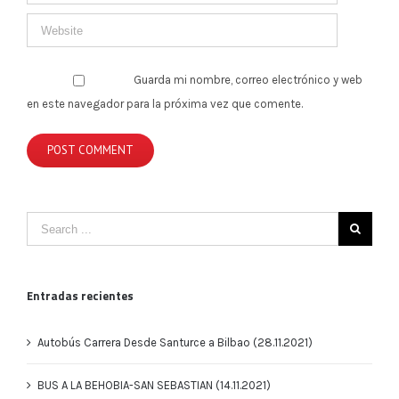
Guarda mi nombre, correo electrónico y web
en este navegador para la próxima vez que comente.
Entradas recientes
Autobús Carrera Desde Santurce a Bilbao (28.11.2021)
BUS A LA BEHOBIA-SAN SEBASTIAN (14.11.2021)