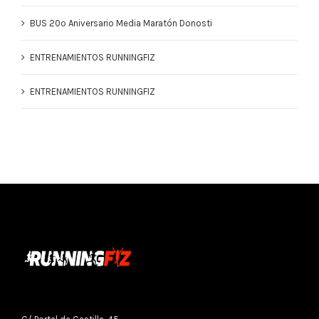
BUS 20º Aniversario Media Maratón Donosti
ENTRENAMIENTOS RUNNINGFIZ
ENTRENAMIENTOS RUNNINGFIZ