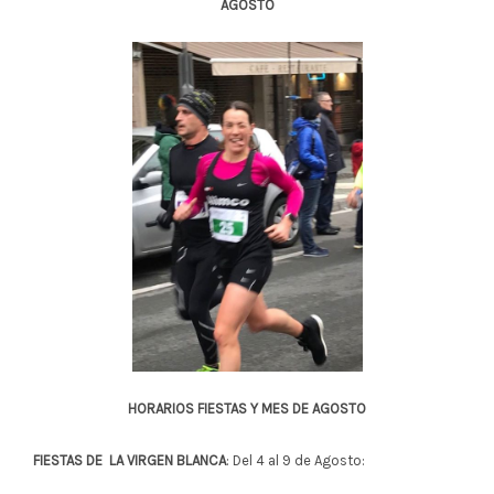
AGOSTO
HORARIOS FIESTAS Y MES DE AGOSTO
FIESTAS DE LA VIRGEN BLANCA
: Del 4 al 9 de Agosto: