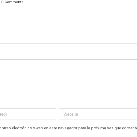
correo electrónico y web en este navegador para la próxima vez que comente