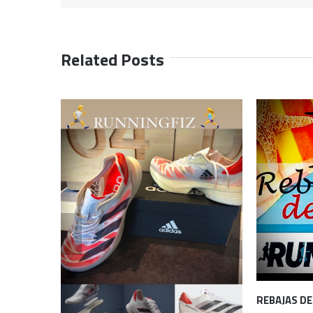
Related Posts
REBAJAS DE VERANO